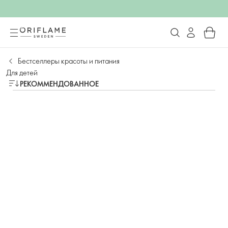
Бестселлеры красоты и питания
Для детей
РЕКОММЕНДОВАННОЕ