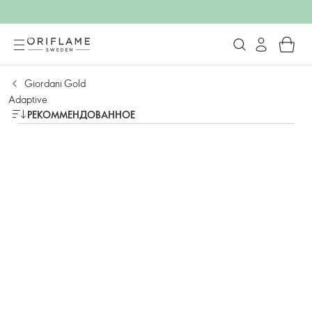
Giordani Gold
Adaptive
РЕКОММЕНДОВАННОЕ