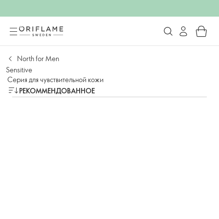
North for Men
Sensitive
Серия для чувствительной кожи
РЕКОММЕНДОВАННОЕ