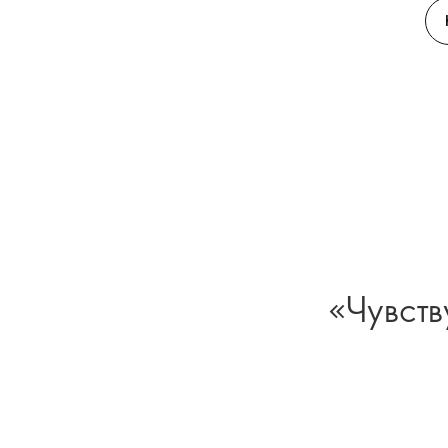
«Чувств