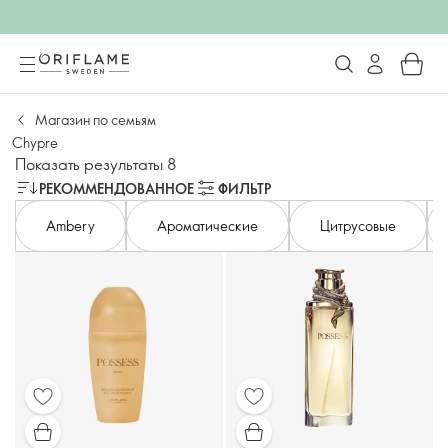
Магазин по семьям
Chypre
Показать результаты 8
РЕКОММЕНДОВАННОЕ
ФИЛЬТР
Ambery
Ароматические
Цитрусовые