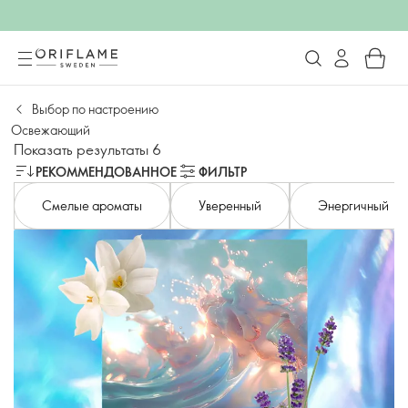
Выбор по настроению
Освежающий
Показать результаты 6
РЕКОММЕНДОВАННОЕ
ФИЛЬТР
Смелые ароматы
Уверенный
Энергичный