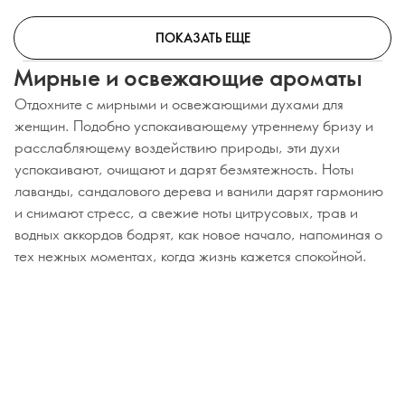
ПОКАЗАТЬ ЕЩЕ
Мирные и освежающие ароматы
Отдохните с мирными и освежающими духами для
женщин. Подобно успокаивающему утреннему бризу и
расслабляющему воздействию природы, эти духи
успокаивают, очищают и дарят безмятежность. Ноты
лаванды, сандалового дерева и ванили дарят гармонию
и снимают стресс, а свежие ноты цитрусовых, трав и
водных аккордов бодрят, как новое начало, напоминая о
тех нежных моментах, когда жизнь кажется спокойной.