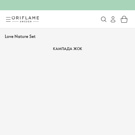
Love Nature Set
КАМПАДА ЖОК