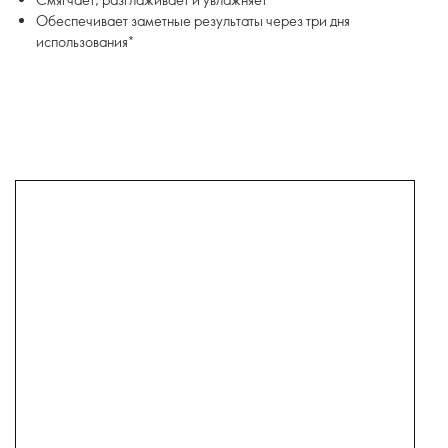
Обеспечивает заметные результаты через три дня
использования*