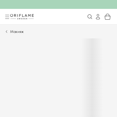
Макияж