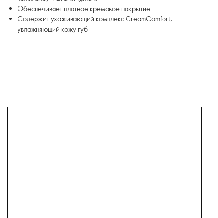
Обеспечивает плотное кремовое покрытие
Содержит ухаживающий комплекс CreamComfort,
увлажняющий кожу губ