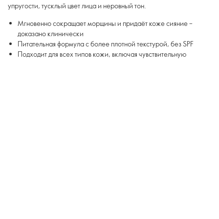
упругости, тусклый цвет лица и неровный тон.
Мгновенно сокращает морщины и придаёт коже сияние –
доказано клинически
Питательная формула с более плотной текстурой, без SPF
Подходит для всех типов кожи, включая чувствительную