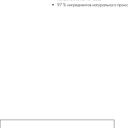
97 % ингредиентов натурального проис