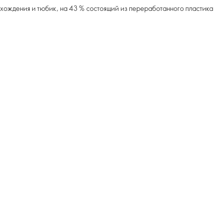
хождения и тюбик, на 43 % состоящий из переработанного пластика