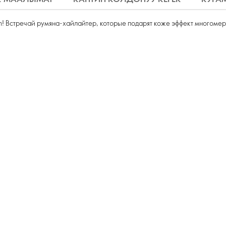
in! Встречай румяна-хайлайтер, которые подарят коже эффект многомер