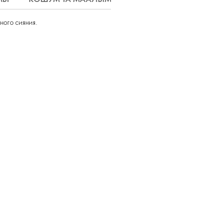
ного сияния.