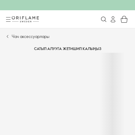
Чач аксессуарлары
САТЫП АЛУУГА ЖЕТИШИП КАЛЫҢЫЗ