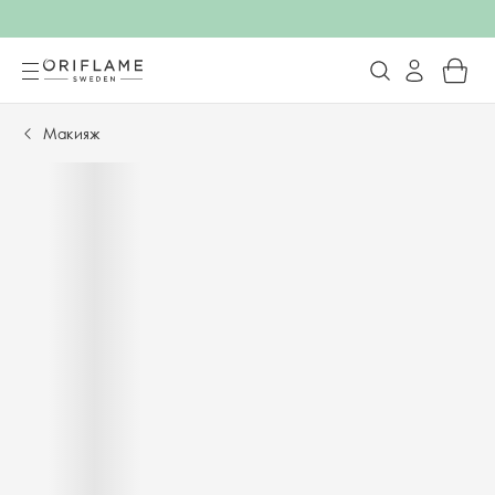
Макияж