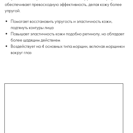
обеспечивает превосходную эффективность, делая кожу более
упругой.
Помогает восстановить упругость и эластичность кожи,
подтянуть контуры лица
Повышает эластичность кожи подобно ретинолу, но обладает
более щадящим действием
Воздействует на 4 основных типа морщин, включая морщинки
вокруг глаз