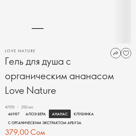
LOVE NATURE
Гель для душа с
органическим ананасом
Love Nature
47010
250 мл.
АНАНАС
46987
АЛОЭ ВЕРА
КЛУБНИКА
С ОРГАНИЧЕСКИМ ЭКСТРАКТОМ АРБУЗА
379,00 Сом