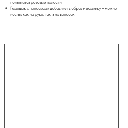
появляются розовые полоски
Ремешок с полосками добавляет в образ изюминку – можно
носить как на руке, так и на волосах