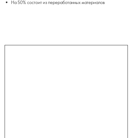
На 50% состоит из переработанных материалов