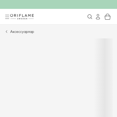
Аксессуарлар