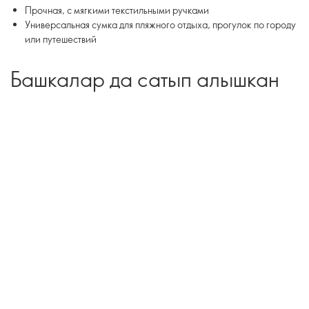
Прочная, с мягкими текстильными ручками
Универсальная сумка для пляжного отдыха, прогулок по городу
или путешествий
Башкалар да сатып алышкан