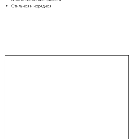
Стильная и нарядная