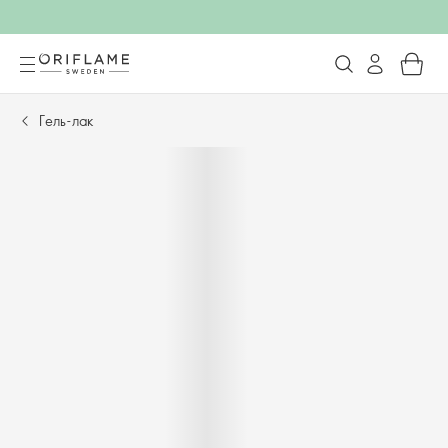
Гель-лак