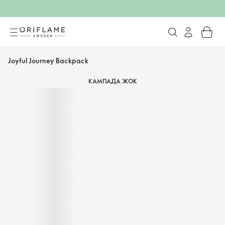
Joyful Journey Backpack
КАМПАДА ЖОК