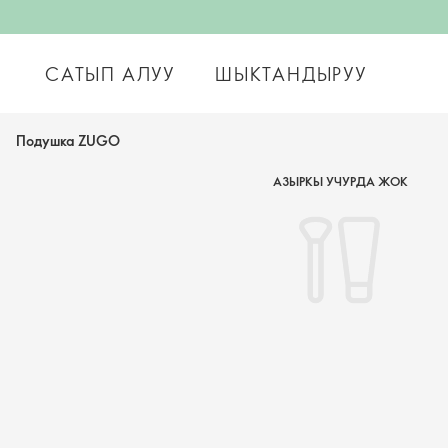
САТЫП АЛУУ
ШЫКТАНДЫРУУ
Подушка ZUGO
АЗЫРКЫ УЧУРДА ЖОК