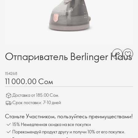
Отпариватель Berlinger Haus
154268
11 000.00 Сом
Доставка от 185.00 Сом.
Срок поставки: 7-10 дней
Станьте Участником, пользуйтесь преимуществами!
15% Немедленная скидка на все покупки
Порекомендуй продукт другу и получи 10% от его покупки.