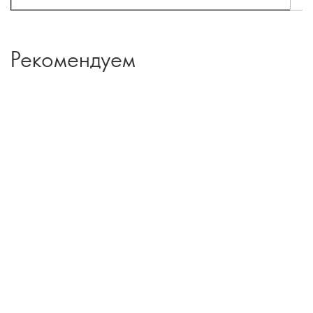
Рекомендуем