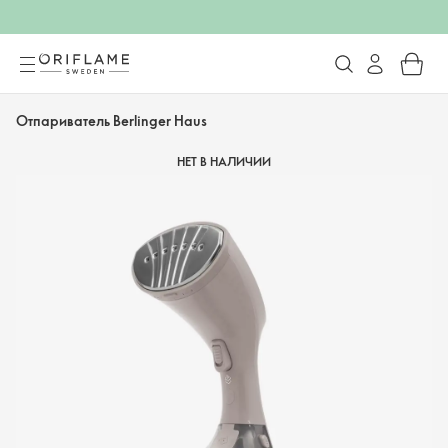
Отпариватель Berlinger Haus
НЕТ В НАЛИЧИИ