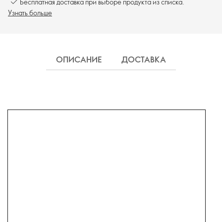
Бесплатная доставка при выборе продукта из списка.
Узнать больше
ОПИСАНИЕ
ДОСТАВКА