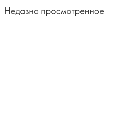
Недавно просмотренное