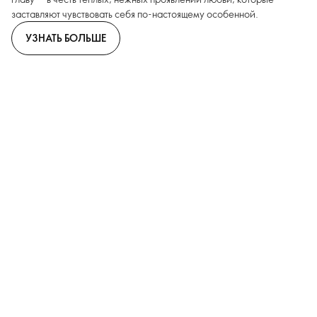
заставляют чувствовать себя по-настоящему особенной.
УЗНАТЬ БОЛЬШЕ