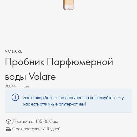
VOLARE
Пробник Парфюмерной
воды Volare
30044
1 мл.
Этот товар больше не доступен, но не волнуйтесь — у
нас есть отличные альтернативы!
Доставка от 185.00 Сом.
Срок поставки: 7-10 дней