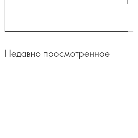
Недавно просмотренное