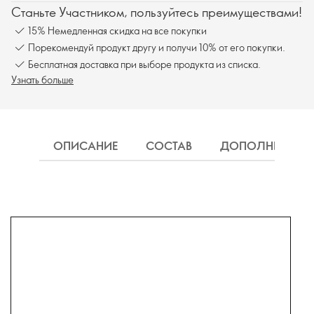
Станьте Участником, пользуйтесь преимуществами!
15% Немедленная скидка на все покупки
Порекомендуй продукт другу и получи 10% от его покупки.
Бесплатная доставка при выборе продукта из списка.
Узнать больше
ОПИСАНИЕ
СОСТАВ
ДОПОЛНИТЕЛЬН