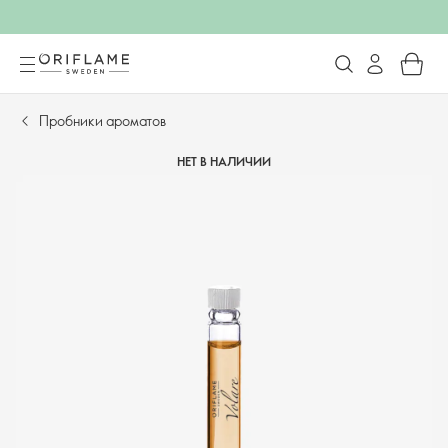
Пробники ароматов
НЕТ В НАЛИЧИИ