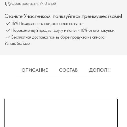
Срок поставки: 7-10 дней
Станьте Участником, пользуйтесь преимуществами!
15% Немедленная скидка на все покупки
Порекомендуй продукт другу и получи 10% от его покупки.
Бесплатная доставка при выборе продукта из списка.
Узнать больше
ОПИСАНИЕ
СОСТАВ
ДОПОЛНИТЕЛЬН