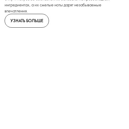
ингредиентах, а их смелые ноты дарят незабываемые
впечатления.
УЗНАТЬ БОЛЬШЕ