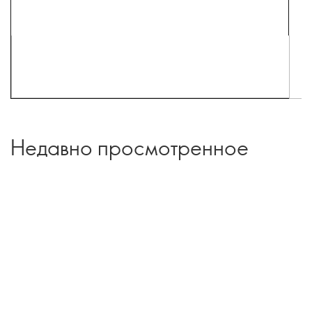
Недавно просмотренное