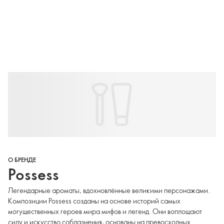
О БРЕНДЕ
Possess
Легендарные ароматы, вдохновлённые великими персонажами.
Композиции Possess созданы на основе историй самых
могущественных героев мира мифов и легенд. Они воплощают
силу и искусство соблазнения, основаны на превосходных