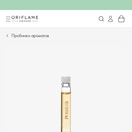
Пробники ароматов