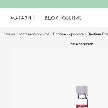
МАГАЗИН
ВДОХНОВЕНИЕ
Главная
/
Магазин пробников
/
Пробники ароматов
/
Пробник Пар
НЕТ В НАЛИЧИИ