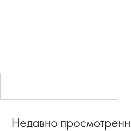
Недавно просмотрен