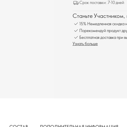
Срок поставки: 7-10 дней
Станьте Участником,
15% Немедленная скидка н
Порекомендуй продукт друг
Бесплатна
Узнать больше
СОСТАВ
ДОПОЛНИТЕЛЬНАЯ ИНФОРМАЦИЯ