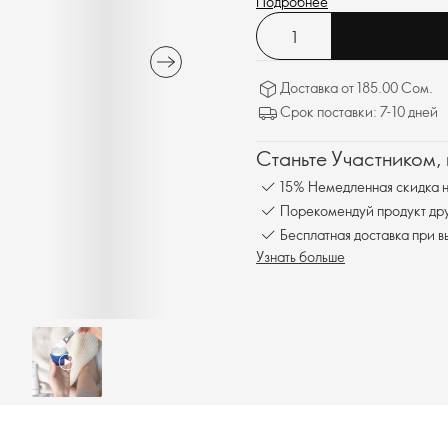
Подробнее
Доставка от 185.00 Сом.
Срок поставки: 7-10 дней
Станьте Участником,
15% Немедленная скидка н
Порекомендуй продукт друг
Бесплатна
Узнать больше