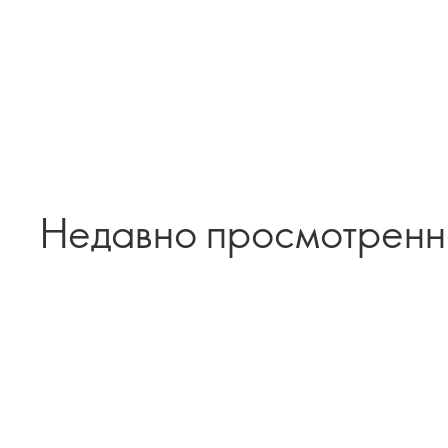
Недавно просмотрен