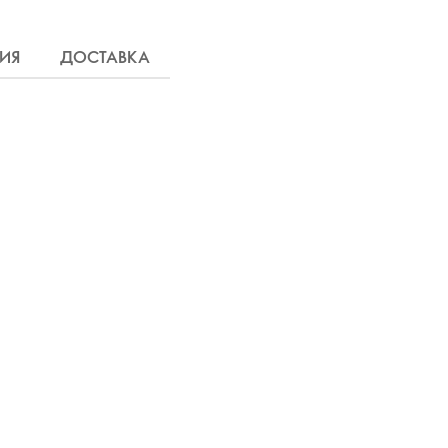
ИЯ
ДОСТАВКА