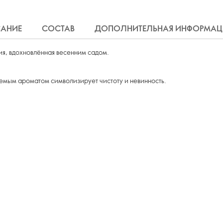
АНИЕ
СОСТАВ
ДОПОЛНИТЕЛЬНАЯ ИНФОРМАЦ
ия, вдохновлённая весенним садом.
емым ароматом символизирует чистоту и невинность.