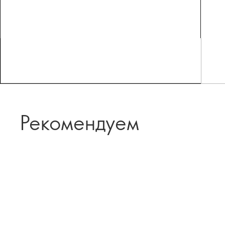
Рекомендуем