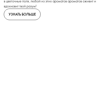
в цветочные поля, любой из этих ароматов ароматов оживит и
вдохновит твой разум!
УЗНАТЬ БОЛЬШЕ