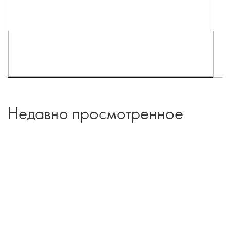
Недавно просмотренное