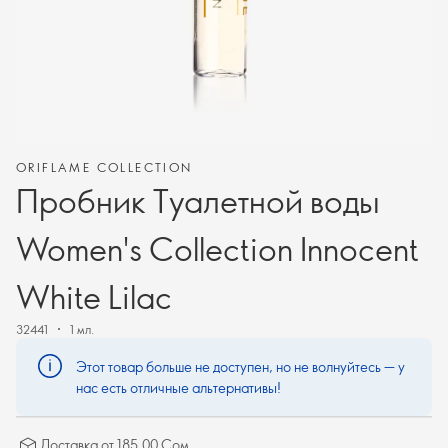
ORIFLAME COLLECTION
Пробник Туалетной воды
Women's Collection Innocent
White Lilac
32441
1 мл.
Этот товар больше не доступен, но не волнуйтесь — у
нас есть отличные альтернативы!
Доставка от 185.00 Сом.