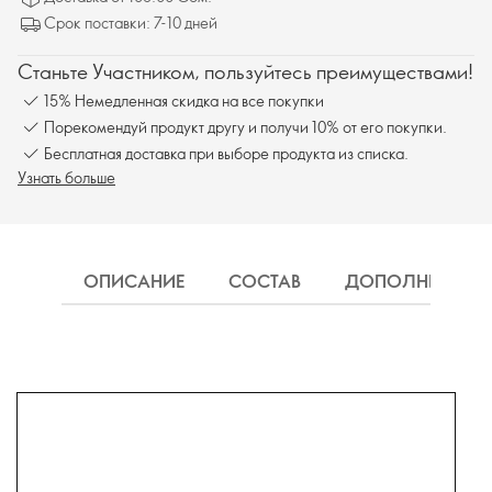
Срок поставки: 7-10 дней
Станьте Участником, пользуйтесь преимуществами!
15% Немедленная скидка на все покупки
Порекомендуй продукт другу и получи 10% от его покупки.
Бесплатная доставка при выборе продукта из списка.
Узнать больше
ОПИСАНИЕ
СОСТАВ
ДОПОЛНИТЕЛЬН