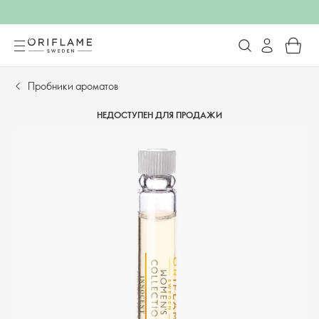
Пробники ароматов
НЕДОСТУПЕН ДЛЯ ПРОДАЖИ