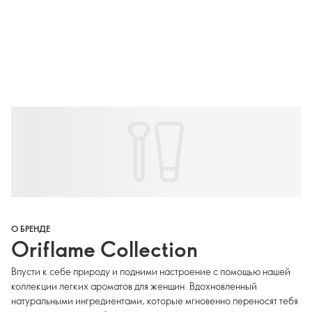
О БРЕНДЕ
Oriflame Collection
Впусти к себе природу и подними настроение с помощью нашей
коллекции легких ароматов для женщин. Вдохновленный
натуральными ингредиентами, которые мгновенно переносят тебя