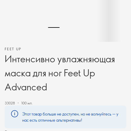
FEET UP
Интенсивно увлажняющая
маска для ног Feet Up
Advanced
33028
100 мл.
Этот товар больше не доступен, но не волнуйтесь — у
нас есть отличные альтернативы!