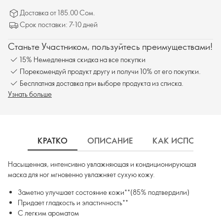
Доставка от 185.00 Сом.
Срок поставки: 7-10 дней
Станьте Участником, пользуйтесь преимуществами!
15% Немедленная скидка на все покупки
Порекомендуй продукт другу и получи 10% от его покупки.
Бесплатная доставка при выборе продукта из списка.
Узнать больше
КРАТКО
ОПИСАНИЕ
КАК ИСПОЛЬЗОВ
Насыщенная, интенсивно увлажняющая и кондиционирующая
маска для ног мгновенно увлажняет сухую кожу.
Заметно улучшает состояние кожи**(85% подтвердили)
Придает гладкость и эластичность**
С легким ароматом