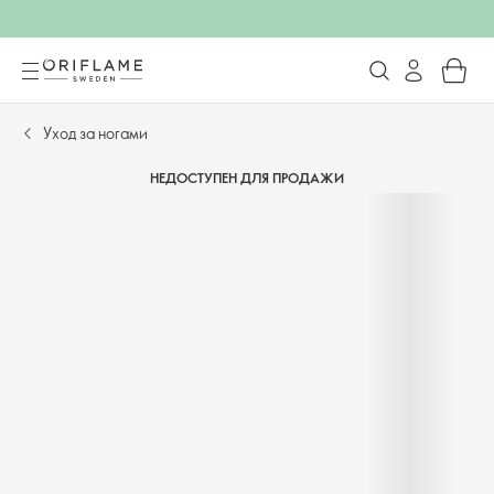
Уход за ногами
НЕДОСТУПЕН ДЛЯ ПРОДАЖИ