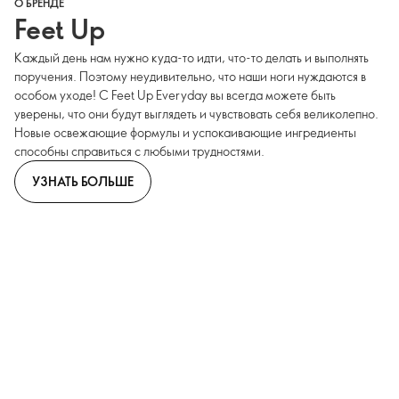
О БРЕНДЕ
Feet Up
Каждый день нам нужно куда-то идти, что-то делать и выполнять
поручения. Поэтому неудивительно, что наши ноги нуждаются в
особом уходе! С Feet Up Everyday вы всегда можете быть
уверены, что они будут выглядеть и чувствовать себя великолепно.
Новые освежающие формулы и успокаивающие ингредиенты
способны справиться с любыми трудностями.
УЗНАТЬ БОЛЬШЕ