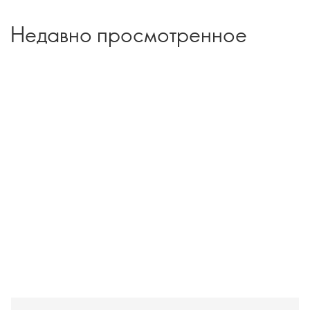
Недавно просмотренное