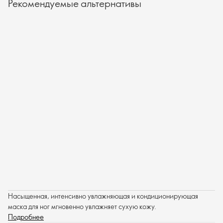
Рекомендуемые альтернативы
Насыщенная, интенсивно увлажняющая и кондиционирующая
маска для ног мгновенно увлажняет сухую кожу.
Подробнее