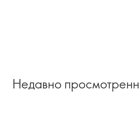
Недавно просмотрен