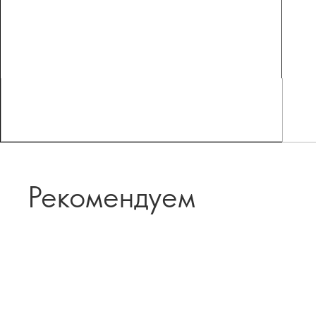
Рекомендуем