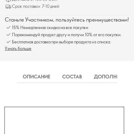
Срок поставки: 7-10 дней
Станьте Участником, пользуйтесь преимуществами!
15% Немедленная скидка на все покупки
Порекомендуй продукт другу и получи 10% от его покупки.
Бесплатная доставка при выборе продукта из списка.
Узнать больше
ОПИСАНИЕ
СОСТАВ
ДОПОЛНИТЕЛЬН