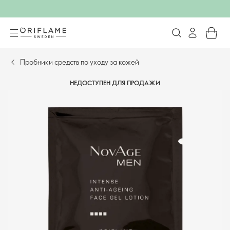
Пробники средств по уходу за кожей
НЕДОСТУПЕН ДЛЯ ПРОДАЖИ