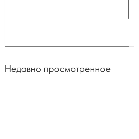
Недавно просмотренное