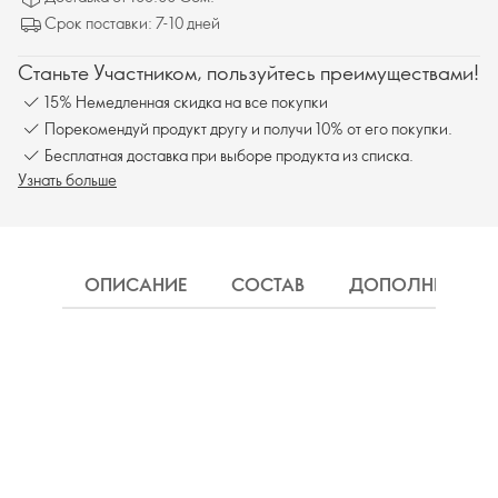
Срок поставки: 7-10 дней
Станьте Участником, пользуйтесь преимуществами!
15% Немедленная скидка на все покупки
Порекомендуй продукт другу и получи 10% от его покупки.
Бесплатная доставка при выборе продукта из списка.
Узнать больше
ОПИСАНИЕ
СОСТАВ
ДОПОЛНИТЕЛЬН