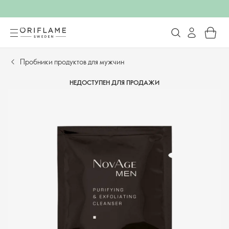
Пробники продуктов для мужчин
НЕДОСТУПЕН ДЛЯ ПРОДАЖИ