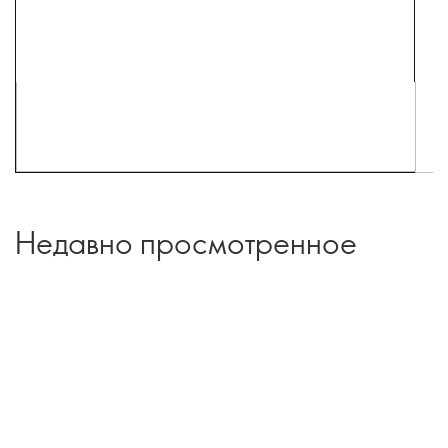
Недавно просмотренное