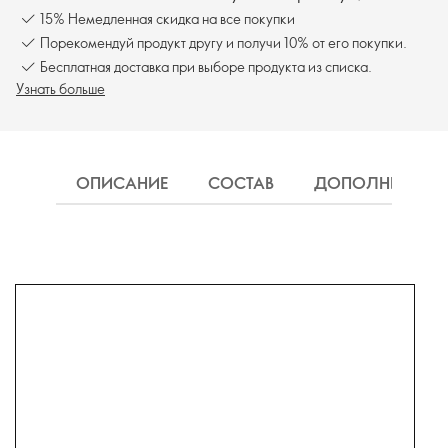
15% Немедленная скидка на все покупки
Порекомендуй продукт другу и получи 10% от его покупки.
Бесплатная доставка при выборе продукта из списка.
Узнать больше
ОПИСАНИЕ
СОСТАВ
ДОПОЛНИТЕЛЬН