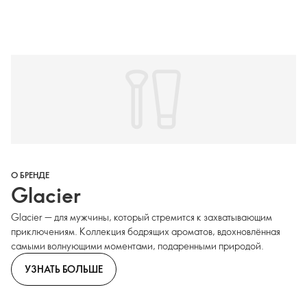
О БРЕНДЕ
Glacier
Glacier — для мужчины, который стремится к захватывающим
приключениям. Коллекция бодрящих ароматов, вдохновлённая
самыми волнующими моментами, подаренными природой.
УЗНАТЬ БОЛЬШЕ