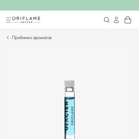
Пробники ароматов