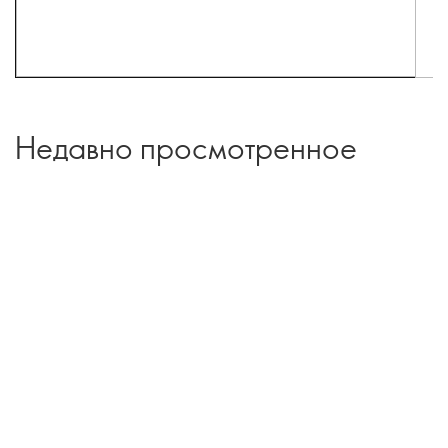
Недавно просмотренное