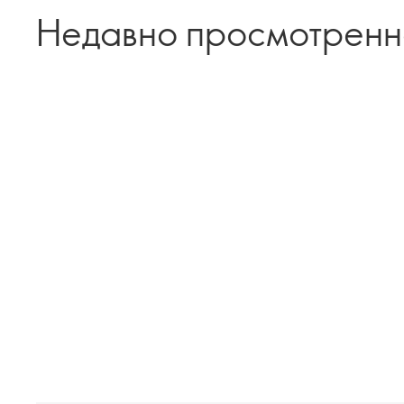
Недавно просмотрен