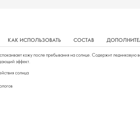
КАК ИСПОЛЬЗОВАТЬ
СОСТАВ
ДОПОЛНИТЕ
покаивает кожу после пребывания на солнце. Содержит ледниковую в
дающий эффект.
ействия солнца
ологов