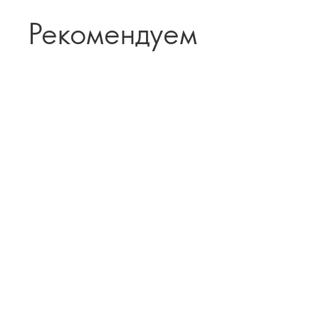
Рекомендуем