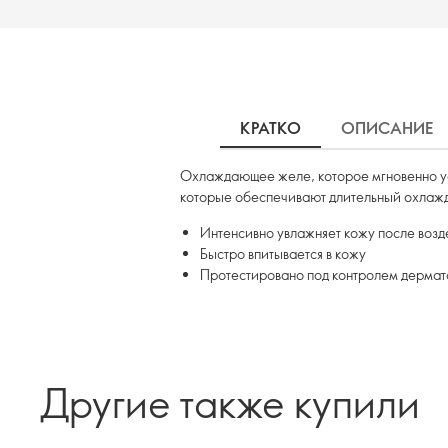
КРАТКО
ОПИСАНИЕ
Охлаждающее желе, которое мгновенно ус
которые обеспечивают длительный охлаж
Интенсивно увлажняет кожу после возд
Быстро впитывается в кожу
Протестировано под контролем дермат
Другие также купили