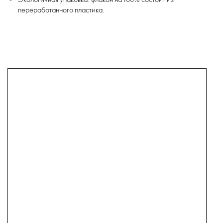
переработанного пластика.