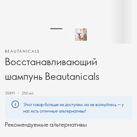
BEAUTANICALS
Восстанавливающий
шампунь Beautanicals
35891
250 мл.
Этот товар больше не доступен, но не волнуйтесь — у
нас есть отличные альтернативы!
Рекомендуемые альтернативы