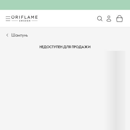
Шампунь
НЕДОСТУПЕН ДЛЯ ПРОДАЖИ