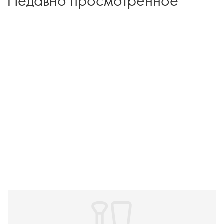
Недавно просмотренное