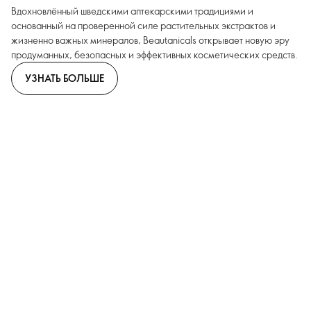
Вдохновлённый шведскими аптекарскими традициями и
основанный на проверенной силе растительных экстрактов и
жизненно важных минералов, Beautanicals открывает новую эру
продуманных, безопасных и эффективных косметических средств.
УЗНАТЬ БОЛЬШЕ