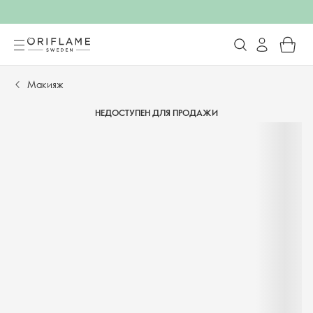
Макияж
НЕДОСТУПЕН ДЛЯ ПРОДАЖИ