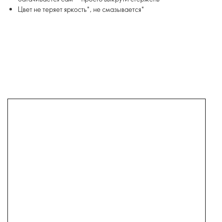
Цвет не теряет яркость*, не смазывается*