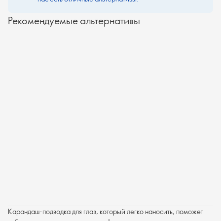
Рекомендуемые альтернативы
Карандаш-подводка для глаз, который легко наносить, поможет