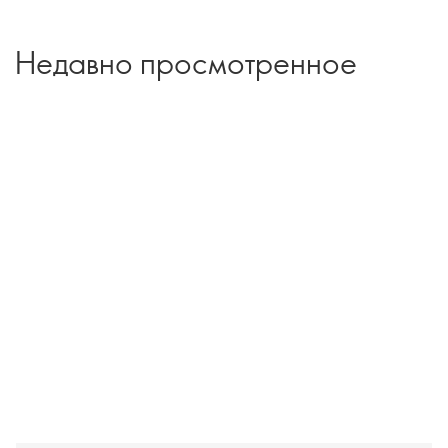
Недавно просмотренное