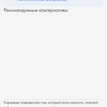
Рекомендуемые альтернативы
Карандаш-подводка для глаз, который легко наносить, поможет