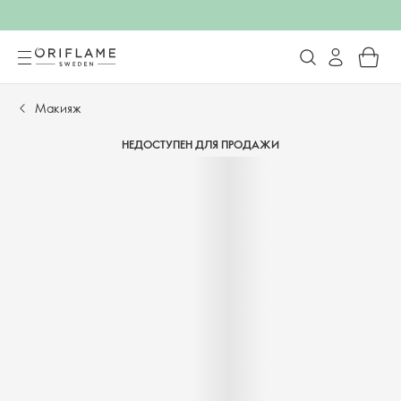
Макияж
НЕДОСТУПЕН ДЛЯ ПРОДАЖИ