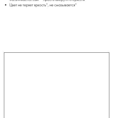
Цвет не теряет яркость*, не смазывается*