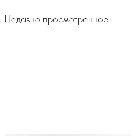
Недавно просмотренное