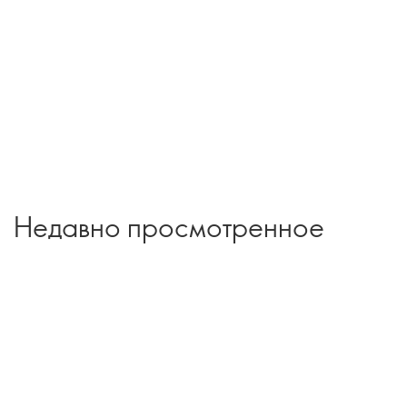
Недавно просмотренное