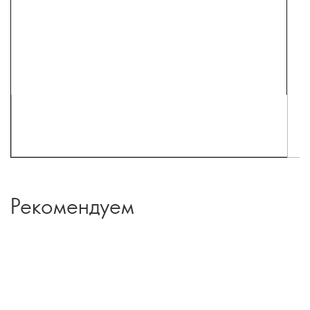
Рекомендуем