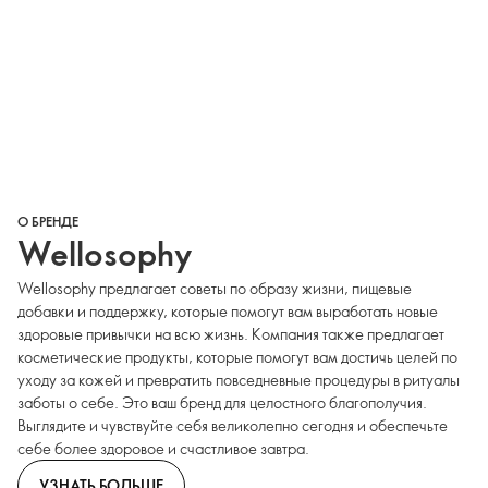
О БРЕНДЕ
Wellosophy
Wellosophy предлагает советы по образу жизни, пищевые
добавки и поддержку, которые помогут вам выработать новые
здоровые привычки на всю жизнь. Компания также предлагает
косметические продукты, которые помогут вам достичь целей по
уходу за кожей и превратить повседневные процедуры в ритуалы
заботы о себе. Это ваш бренд для целостного благополучия.
Выглядите и чувствуйте себя великолепно сегодня и обеспечьте
себе более здоровое и счастливое завтра.
УЗНАТЬ БОЛЬШЕ