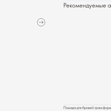
Рекомендуемые а
Помада для бровей трансформи