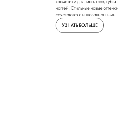
косметики для лица, глаз, губ и
ногтей. Стильные новые оттенки
сочетаются с инновационными
форматами.
УЗНАТЬ БОЛЬШЕ