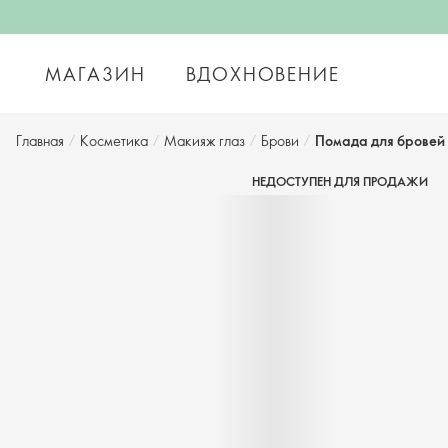
МАГАЗИН
ВДОХНОВЕНИЕ
Главная
/
Косметика
/
Макияж глаз
/
Брови
/
Помада для бровей
НЕДОСТУПЕН ДЛЯ ПРОДАЖИ