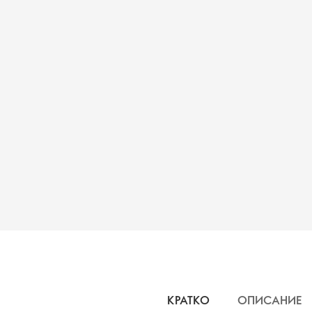
КРАТКО
ОПИСАНИЕ