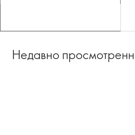
Недавно просмотрен