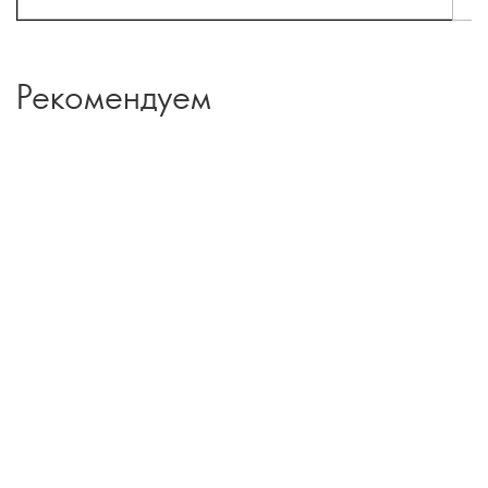
Рекомендуем