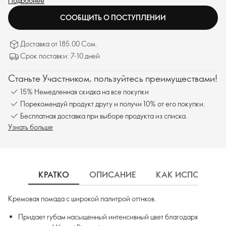
Подробнее
СООБЩИТЬ О ПОСТУПЛЕНИИ
Доставка от 185.00 Сом.
Срок поставки: 7-10 дней
Станьте Участником, пользуйтесь преимуществами!
15% Немедленная скидка на все покупки
Порекомендуй продукт другу и получи 10% от его покупки.
Бесплатная доставка при выборе продукта из списка.
Узнать больше
КРАТКО
ОПИСАНИЕ
КАК ИСПОЛЬЗОВ
Кремовая помада с широкой палитрой оттнков.
Придает губам насыщенный интенсивный цвет благодаря