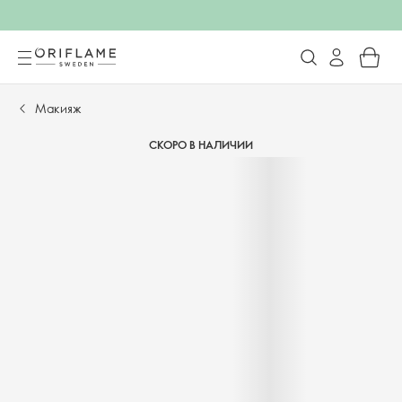
Макияж
СКОРО В НАЛИЧИИ