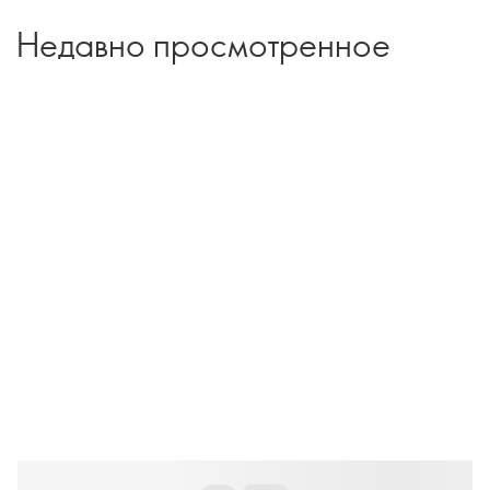
Недавно просмотренное