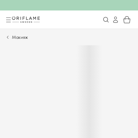
Макияж