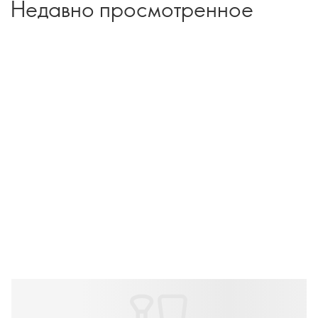
Недавно просмотренное