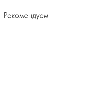
Рекомендуем