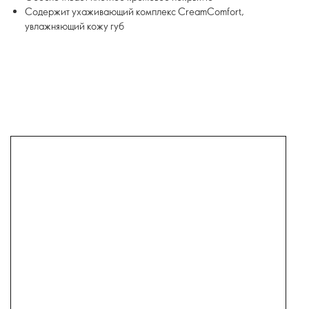
Содержит ухаживающий комплекс CreamComfort,
увлажняющий кожу губ