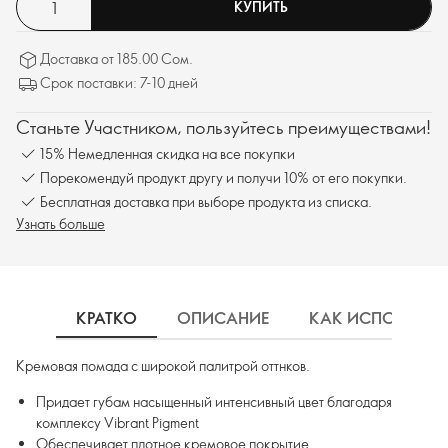
КУПИТЬ
Доставка от 185.00 Сом.
Срок поставки: 7-10 дней
Станьте Участником, пользуйтесь преимуществами!
15% Немедленная скидка на все покупки
Порекомендуй продукт другу и получи 10% от его покупки.
Бесплатная доставка при выборе продукта из списка.
Узнать больше
КРАТКО
ОПИСАНИЕ
КАК ИСПОЛЬЗОВ
Кремовая помада с широкой палитрой оттнков.
Придает губам насыщенный интенсивный цвет благодаря
комплексу Vibrant Pigment
Обеспечивает плотное кремовое покрытие