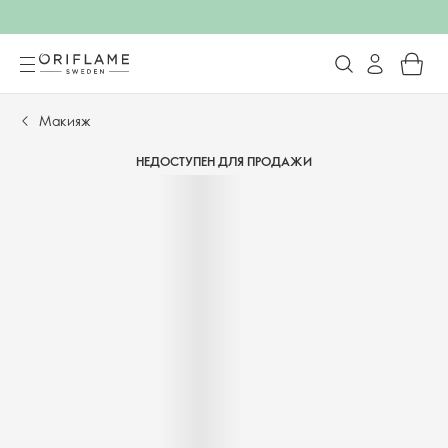
Макияж
НЕДОСТУПЕН ДЛЯ ПРОДАЖИ