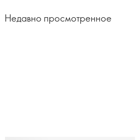
Недавно просмотренное