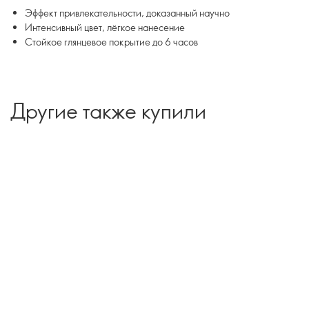
Эффект привлекательности, доказанный научно
Интенсивный цвет, лёгкое нанесение
Стойкое глянцевое покрытие до 6 часов
Другие также купили