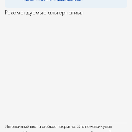
Рекомендуемые альтернативы
Интенсивный цвет и стойкое покрытие. Эта помада-кушон