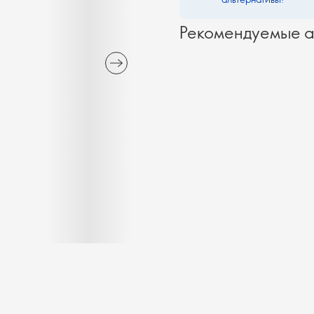
Рекомендуемые а