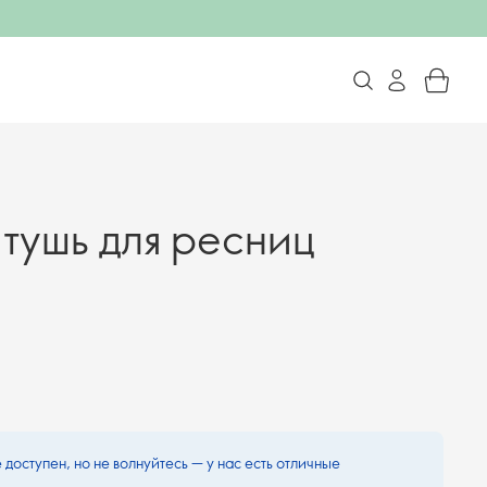
тушь для ресниц
 доступен, но не волнуйтесь — у нас есть отличные