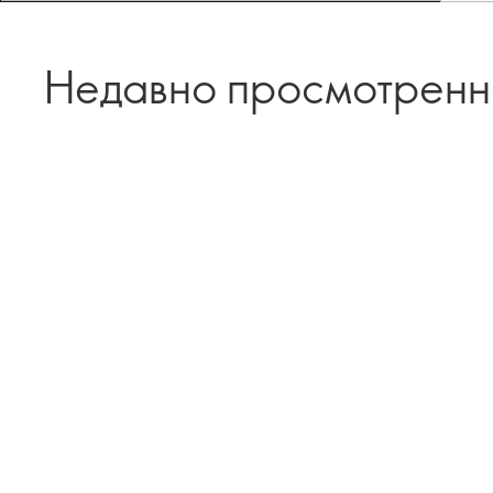
Недавно просмотрен