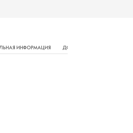
ЛЬНАЯ ИНФОРМАЦИЯ
ДОСТАВКА