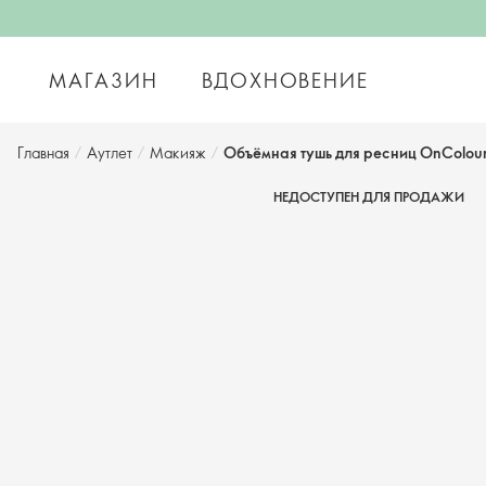
МАГАЗИН
ВДОХНОВЕНИЕ
Главная
/
Аутлет
/
Макияж
/
Объёмная тушь для ресниц OnColou
НЕДОСТУПЕН ДЛЯ ПРОДАЖИ