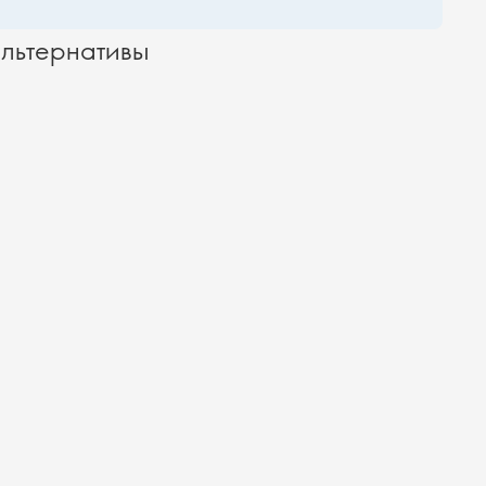
льтернативы