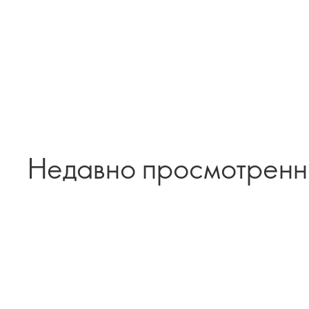
Недавно просмотрен