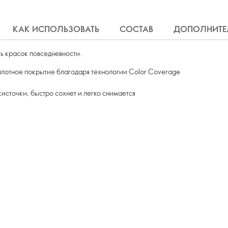
КАК ИСПОЛЬЗОВАТЬ
СОСТАВ
ДОПОЛНИТЕ
ть красок повседневности.
плотное покрытие благодаря технологии Color Coverage
источки, быстро сохнет и легко снимается