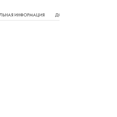
ЛЬНАЯ ИНФОРМАЦИЯ
ДОСТАВКА