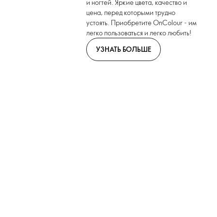
и ногтей. Яркие цвета, качество и
цена, перед которыми трудно
устоять. Приобретите OnColour - им
легко пользоваться и легко любить!
УЗНАТЬ БОЛЬШЕ