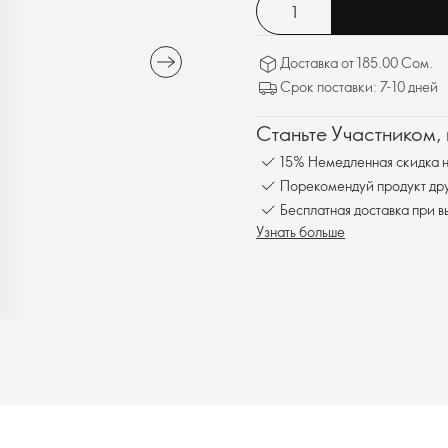
Доставка от 185.00 Сом.
Срок поставки: 7-10 дней
Станьте Участником,
15% Немедленная скидка н
Порекомендуй продукт друг
Бесплатна
Узнать больше