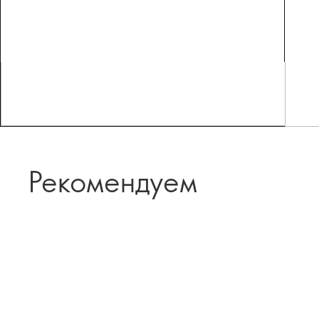
Рекомендуем