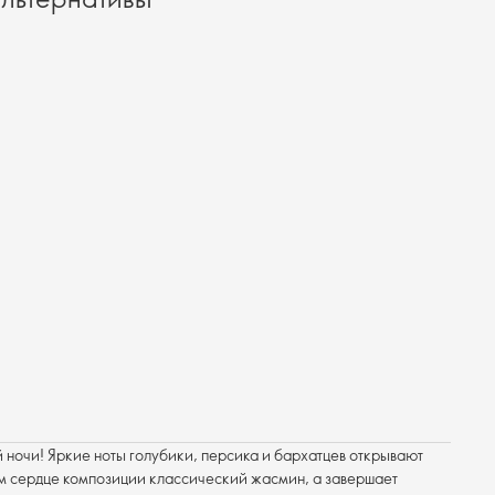
ночи! Яркие ноты голубики, персика и бархатцев открывают
ом сердце композиции классический жасмин, а завершает