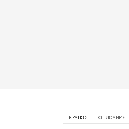
КРАТКО
ОПИСАНИЕ