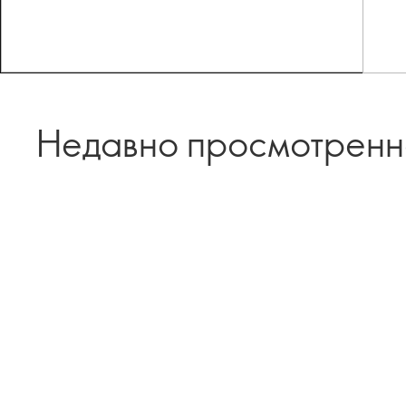
Недавно просмотрен