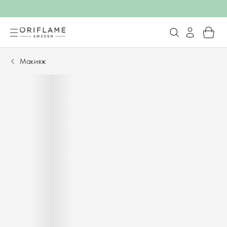
Макияж