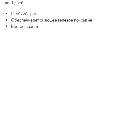
до 11 дней.
Стойкий цвет
Обеспечивает сияющее гелевое покрытие
Быстро сохнет