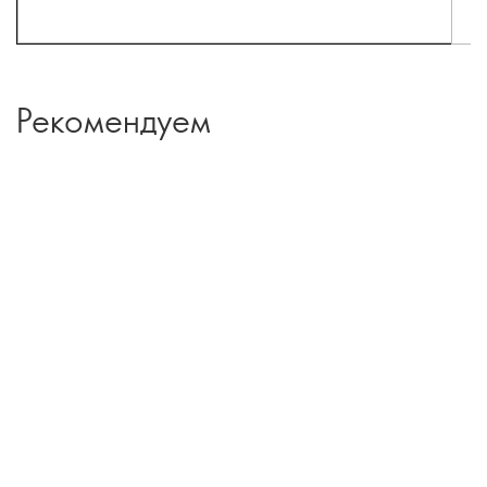
Рекомендуем