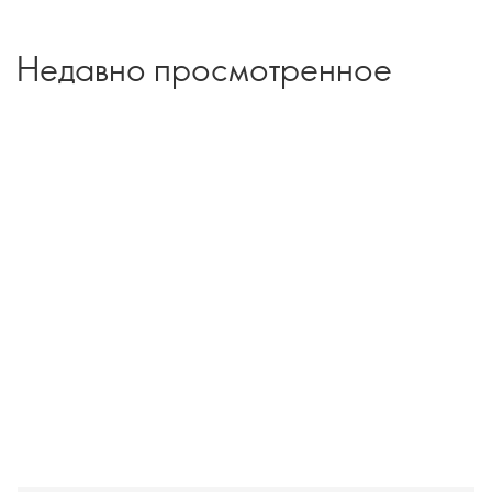
Недавно просмотренное