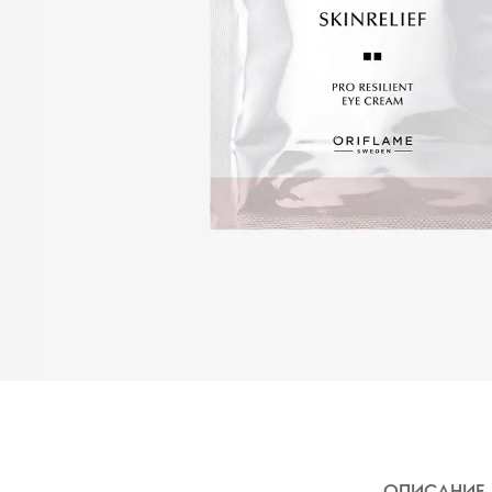
ОПИСАНИЕ