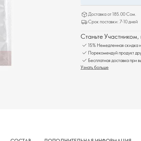
Доставка от 185.00 Сом.
Срок поставки: 7-10 дней
Станьте Участником,
15% Немедленная скидка н
Порекомендуй продукт друг
Бесплатна
Узнать больше
СОСТАВ
ДОПОЛНИТЕЛЬНАЯ ИНФОРМАЦИЯ