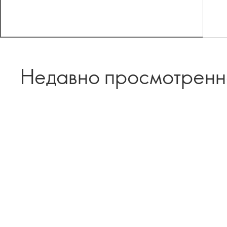
Недавно просмотрен