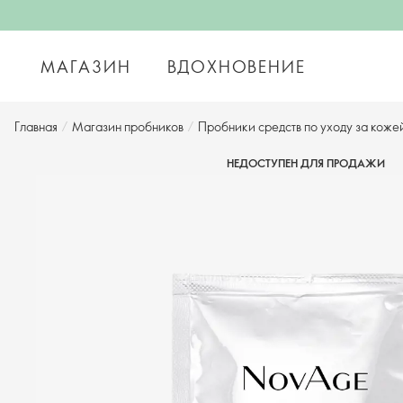
МАГАЗИН
ВДОХНОВЕНИЕ
Главная
/
Магазин пробников
/
Пробники средств по уходу за коже
НЕДОСТУПЕН ДЛЯ ПРОДАЖИ