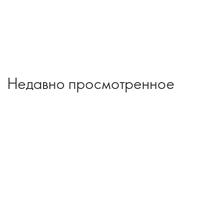
Недавно просмотренное