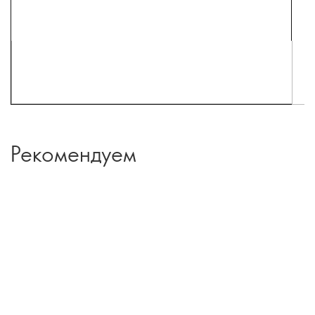
Рекомендуем