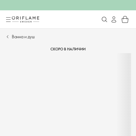
Ванна и душ
СКОРО В НАЛИЧИИ